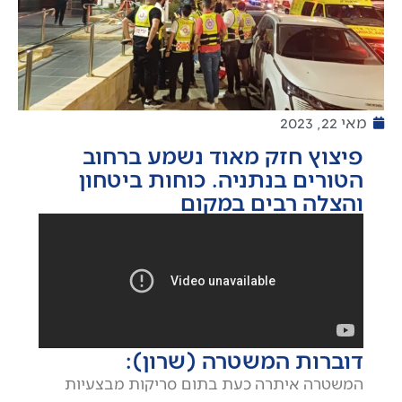
מאי 22, 2023
פיצוץ חזק מאוד נשמע ברחוב
הטורים בנתניה. כוחות ביטחון
והצלה רבים במקום
דוברות המשטרה (שרון):
המשטרה איתרה כעת בתום סריקות מבצעיות