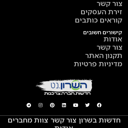
צור קשר
זירת העסקים
קוראים כותבים
קישורים חשובים
אודות
צור קשר
תקנון האתר
מדיניות פרטיות
חדשות בשרון
צור קשר
צוות מחברים
אודות