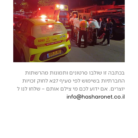
בכתבה זו שולבו סרטונים ותמונות מהרשתות
החברתיות בשימוש לפי סעיף 27א לחוק זכויות
יוצרים. אם ידוע לכם מי צילם אותם – שלחו לנו ל
info@hasharonet.co.il