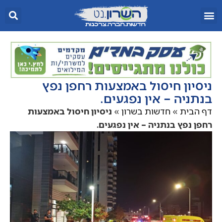
ניסיון חיסול באמצעות רחפן נפץ
בנתניה – אין נפגעים.
דף הבית
»
חדשות בשרון
»
ניסיון חיסול באמצעות
רחפן נפץ בנתניה – אין נפגעים.