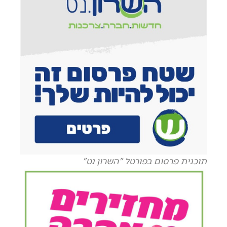
תוכנית פרסום בפורטל "השרון נט"