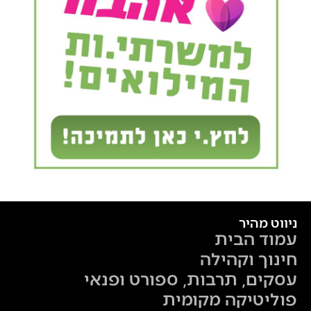
ניווט מהיר
עמוד הבית
חינוך וקהילה
עסקים, תרבות, ספורט ופנאי
פוליטיקה מקומית