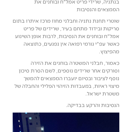
בנתניה, שרידי פריט אמל"ח ובוחנים את
הממצאים והנסיבות
שוטרי תחנת נתניה וחבלני מחוז מרכז איתרו בתום
סריקות ובידוד מתחם בעיר, שרידים של פריט
אמל"ח ובוחנים את הנסיבות, לרבות אופן השינוע
כאשר עפ"י גורמי רפואה אין נפגעים, כתוצאה
מהפיצוץ.
כאמור, חבלני המשטרה בוחנים את הזירה
וסורקים אחר שרידים נוספים, לשם הסרת סיכון
נוסף לציבור ובסיום יועברו הממצאים להמשך
מיצוי ראיות, במעבדות הזיהוי הפלילי והחבלה של
משטרת ישראל.
הנסיבות והרקע בבדיקה.