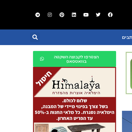
תבים
הצטרפו לקבוצה השקטה
בוואטסאפ