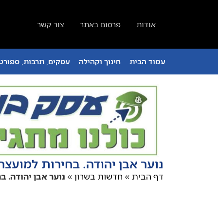
אודות
פרסום באתר
צור קשר
עמוד הבית
חינוך וקהילה
עסקים, תרבות, ספורט 
נוער אבן יהודה. בחירות למועצה
דף הבית
»
חדשות בשרון
»
נוער אבן יהודה. ב