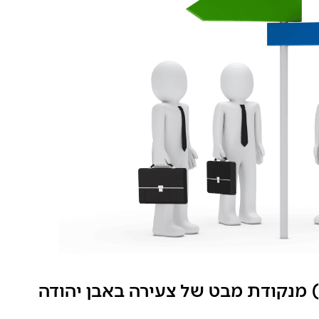
מנקודת מבט של צעירה באבן יהודה