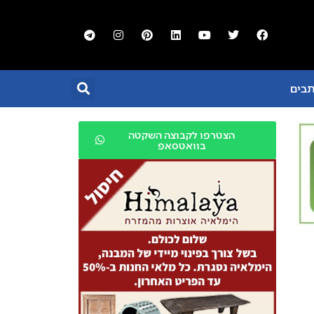
תבים
הצטרפו לקבוצה השקטה
בוואטסאפ