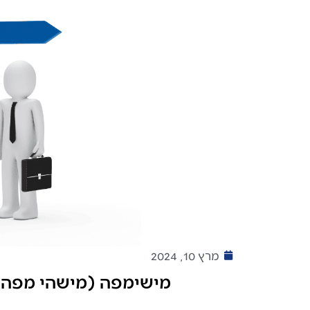
מרץ 10, 2024
מישימפה (מישהי מפה) 