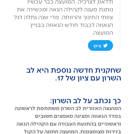
ולדאוג לצרכיה. המועצה כבר עכשיו
נותנת מענה לקהילה הגאה ומכשירה את
צוותי החינוך והרווחה. מדי שנה נתלה דגל
הגאווה לכבוד חודש הגאווה בבניין
המועצה.
ציוץ
שחקנית חדשה נוספת היא לב
השרון עם ציון של 17.
כך נכתב על לב השרון:
המועצה האזורית לב השרון משתתפת לראשונה
במדד הגאווה ומציגה מאמצים חשובים
וראשוניים בהתנעת העבודה עם הקהילה הגאה
בזירות מצומצמות. המועצה חתמה על הקול