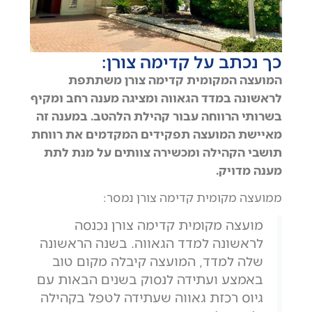
כך נכתב על קדימה צורן:
המועצה המקומית קדימה צורן משתתפת
לראשונה במדד הגאווה ומציגה מענה רחב ומקיף
בשרותי הרווחה עבור קהילת הלהטב. במענה זה
מאיישת המועצה תפקידים המקדמים את רווחת
תושבי הקהילה ומכשירה צוותים על מנת לתת
מענה מדויק.
ממועצה מקומית קדימה צורן נמסר:
מועצה מקומית קדימה צורן נכנסה
לראשונה למדד הגאווה. בשנה הראשונה
שלה למדד, המועצה קיבלה מקום טוב
באמצע ועתידה לנסוק בשנים הבאות עם
גיוס רכזת גאווה שעתידה לטפל בקהילה