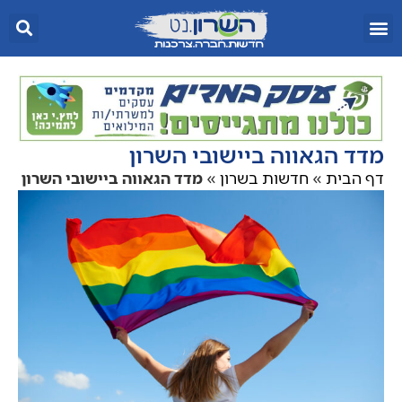
מדד הגאווה ביישובי השרון
דף הבית
»
חדשות בשרון
»
מדד הגאווה ביישובי השרון