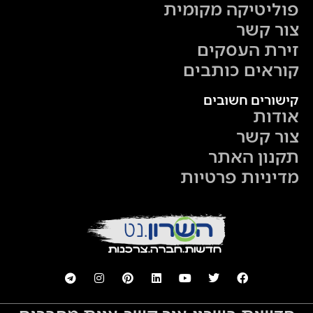
פוליטיקה מקומית
צור קשר
זירת העסקים
קוראים כותבים
קישורים חשובים
אודות
צור קשר
תקנון האתר
מדיניות פרטיות