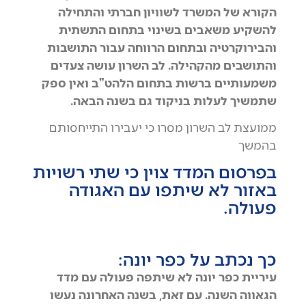
הקורא של המשרד לשוויון חברתי והתחילה
להשקיע משאבים בשינוי בתחום התשתית
והבירוקרטיה ובתחום הרווחה עבור התושבות
והתושבים מהקהילה. לב השרון עושה צעדים
משמעותיים ברשות בתחום הלהט”ב ואין ספק
שתמשיך לעלות בניקוד גם בשנה הבאה.
ממועצת לב השרון מסרו כי יעבירו התייחסותם
בהמשך
בפרסום המדד צוין כי שתי רשויות
באזור לא שיתפו עם האגודה
פעולה.
כך נכתב על כפר יונה:
עיריית כפר יונה לא שיתפה פעולה עם מדד
הגאווה השנה. עם זאת, בשנה האחרונה נעשו