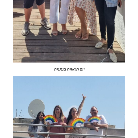
יום הגאווה בנתניה