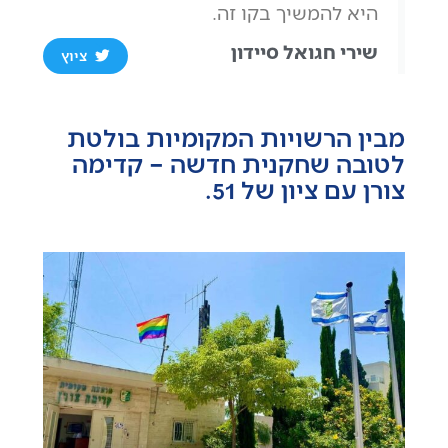
היא להמשיך בקו זה.
שירי חגואל סיידון
ציוץ
מבין הרשויות המקומיות בולטת
לטובה שחקנית חדשה – קדימה
צורן עם ציון של 51.