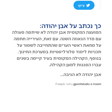
ציוץ
כך נכתב על אבן יהודה:
המועצה המקומית אבן יהודה לא שיתפה פעולה
עם מדד הגאווה השנה. עם זאת, העירייה חתמה
על מחאת ראשי הערים שהתחייבה לשמור על
תכניות לימוד פלורליסטיות במערכת החינוך.
בנוסף, הקהילה המקומית בעיר קיימה בשנים
עברו הפגנות למען הקהילה.
אבן יהודה לא הגיבה…
תמונות מ gpointstudio
בתאר Freepik