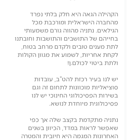
הקהילה הגאה היא חלק בלתי נפרד
מהחברה הישראלית ומורכבת מכל
הגילאים. נתניה מהווה גורם משמעותי
בחייהם של התושבים והתושבות וחובתנו
לתת מענים טובים ולקדם מרחב בטוח,
לקחת אחריות, לשמוע את מגוון הקולות
ולתת ביטוי לכולם.ן!
יש לנו בעיר רכזת להט”ב, עובדות
סוציאליות מוכוונות לתחום זה וגם
בשירות הפסיכולוגי החינוכי יש לנו
פסיכולוגית מיוחדת לנושא.
נתניה מתקדמת בקצב שלה אך כפי
שאפשר לראות במדד, הכיוון בשנים
האחרונות המגמה היא חיובית והמטרה