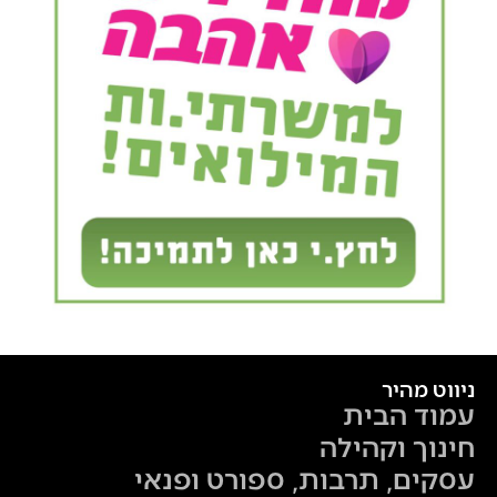
ניווט מהיר
עמוד הבית
חינוך וקהילה
עסקים, תרבות, ספורט ופנאי