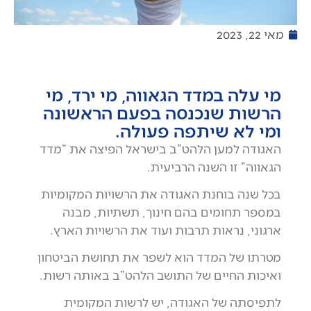
מאי 22, 2023
מי עלה במדד הגאווה, מי ירד, מי
הרשות שנכנסה בפעם הראשונה
ומי לא שיתפה פעולה.
האגודה למען הלהט”ב בישראל הפיצה את “מדד
הגאווה” זו השנה הרביעית.
בכל שנה בוחנת האגודה את הרשויות המקומיות
במספר תחומים בהם חינוך, תשתיות, מבנה
ארגוני, נראות תרבות ועוד את הרשויות הארץ.
מטרתו של המדד הוא לשפר את תחושת הביטחון
ואיכות החיים של התושב הלהט”ב באותה רשות.
לתפיסתה של האגודה, יש לרשות המקומית