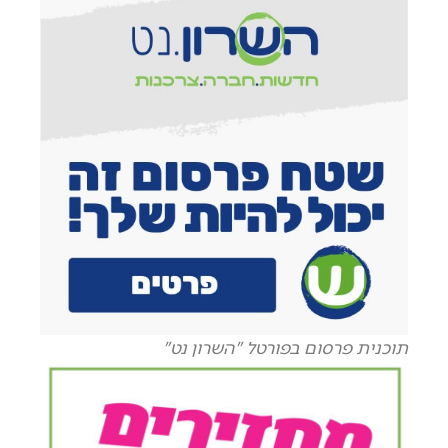
תוכנית פרסום בפורטל "השרון נט"