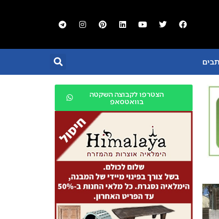
תבים
הצטרפו לקבוצה השקטה
בוואטסאפ