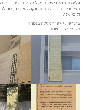
עליה חתומים אישים מכל הקשת הפוליטית ואש
הציבורי, כבסיס לניסוח חוקה מאחדת, מכילה
וליבי שלי.
בגלריה : קלפי המגילה בנפרד
חג עצמאות שמח