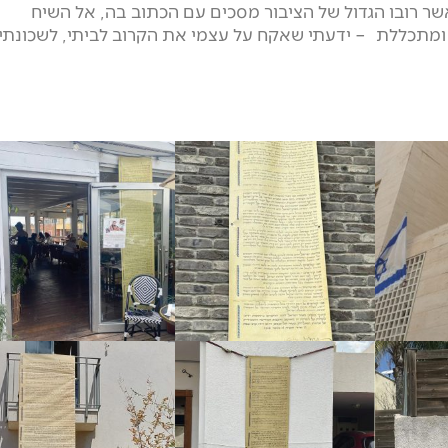
ר רובו הגדול של הציבור מסכים עם הכתוב בה, אל השיח
 ומתכללת – ידעתי שאקח על עצמי את הקרוב לביתי, לשכונתי