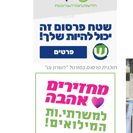
תוכנית פרסום בפורטל "השרון נט"