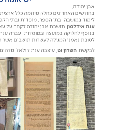
אבן יהודה,
לימוד במושבה, בתי הספר, מוסדות ובתי הק
ענת אידלסון
תושבת אבן יהודה לקחה על עצ
לטובת נאמני המגילה לעשרות תושבים אשר תל
לבקשת
השרון נט
, עיצבה ענת קולאז' מדהים