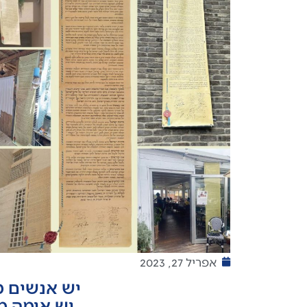
אפריל 27, 2023
יש אנשים מג
יש אומה מ