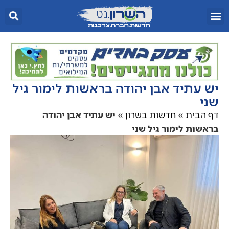
יש עתיד אבן יהודה בראשות לימור גיל
שני
דף הבית
»
חדשות בשרון
»
יש עתיד אבן יהודה
בראשות לימור גיל שני