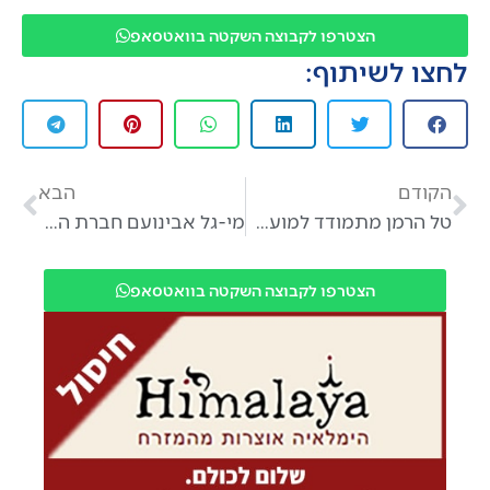
הצטרפו לקבוצה השקטה בוואטסאפ
לחצו לשיתוף:
הקודם
הבא
טל הרמן מתמודד למועצת אבן יהודה בראיון מהלב
מי-גל אבינועם חברת המועצה באבן יהודה בראיון מהלב
הצטרפו לקבוצה השקטה בוואטסאפ