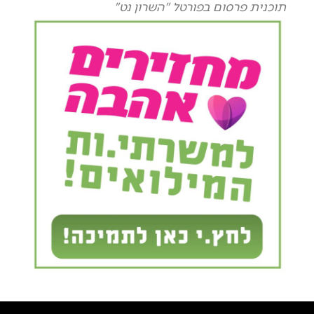
תוכנית פרסום בפורטל "השרון נט"