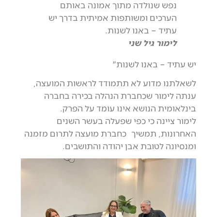
נפש שנולדה מתוך אמונה באותם
הערכים ומשותפות אמיתית בדרך יש
עתיד – באנו לשנות.
לימור גיל שני
יש עתיד – באנו לשנות"
לשאלתנו מדוע לא תתמודד לראשות המועצה,
ענתה לימור שכחברת הנהלה בכירה בחברה
בינלאומית הנושא אינו עומד על הפרק.
לימור ציינה כי כפי שפעלה בעשר השנים
האחרונות, תמשיך כחברת מועצה לתרום מזמנה
ומנסיונה לטובת אבן יהודה והתושבים.