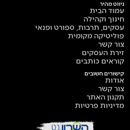
ניווט מהיר
עמוד הבית
חינוך וקהילה
עסקים, תרבות, ספורט ופנאי
פוליטיקה מקומית
צור קשר
זירת העסקים
קוראים כותבים
קישורים חשובים
אודות
צור קשר
תקנון האתר
מדיניות פרטיות