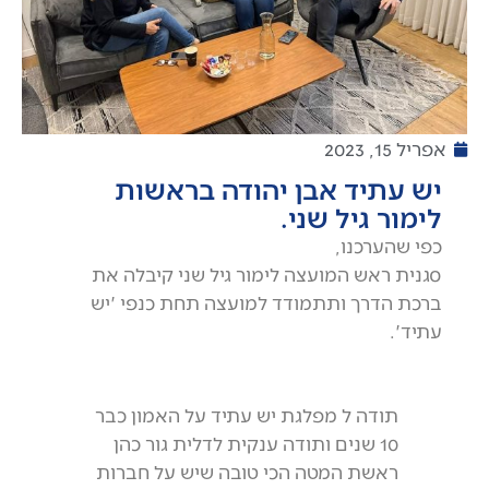
אפריל 15, 2023
יש עתיד אבן יהודה בראשות
לימור גיל שני.
כפי שהערכנו,
סגנית ראש המועצה לימור גיל שני קיבלה את
ברכת הדרך ותתמודד למועצה תחת כנפי 'יש
עתיד'.
תודה ל מפלגת יש עתיד על האמון כבר
10 שנים ותודה ענקית לדלית גור כהן
ראשת המטה הכי טובה שיש על חברות