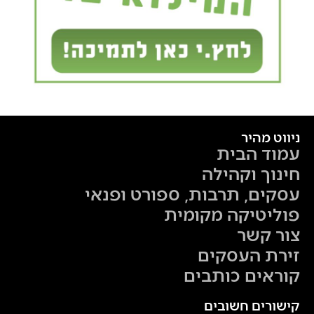
ניווט מהיר
עמוד הבית
חינוך וקהילה
עסקים, תרבות, ספורט ופנאי
פוליטיקה מקומית
צור קשר
זירת העסקים
קוראים כותבים
קישורים חשובים