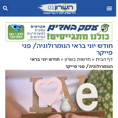
חודש יוני בראי הנומרולוגיה/ פגי
פייקר
דף הבית
»
חדשות בשרון
»
חודש יוני בראי
הנומרולוגיה/ פגי פייקר