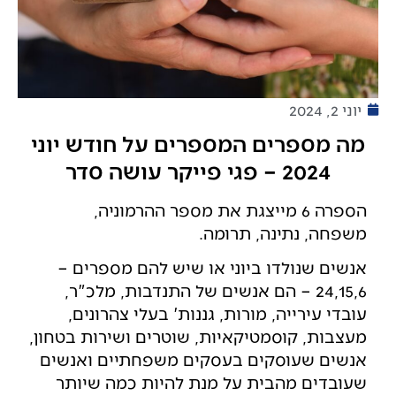
יוני 2, 2024
מה מספרים המספרים על חודש יוני
2024 – פגי פייקר עושה סדר
הספרה 6 מייצגת את מספר ההרמוניה,
משפחה, נתינה, תרומה.
אנשים שנולדו ביוני או שיש להם מספרים –
24,15,6 – הם אנשים של התנדבות, מלכ"ר,
עובדי עירייה, מורות, גננות' בעלי צהרונים,
מעצבות, קוסמטיקאיות, שוטרים ושירות בטחון,
אנשים שעוסקים בעסקים משפחתיים ואנשים
שעובדים מהבית על מנת להיות כמה שיותר