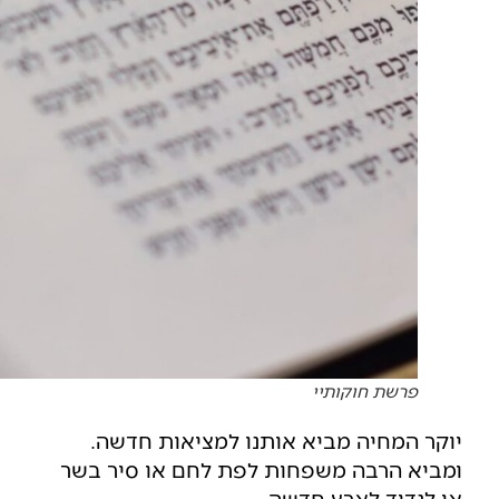
פרשת חוקותיי
יוקר המחיה מביא אותנו למציאות חדשה.
ומביא הרבה משפחות לפת לחם או סיר בשר
או לנדוד לארץ חדשה.