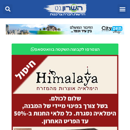
הצטרפו לקבוצה השקטה בוואטסאפ