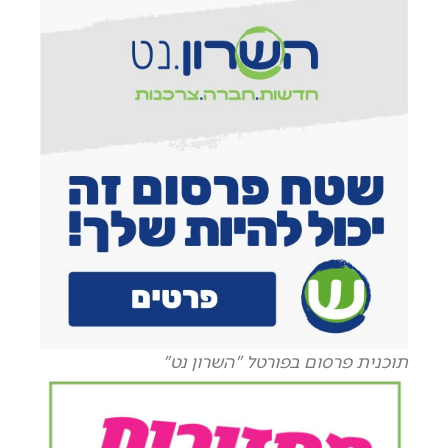
תוכנית פרסום בפורטל "השרון נט"