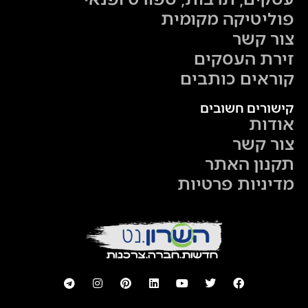
פוליטיקה מקומית
צור קשר
זירת העסקים
קוראים כותבים
קישורים חשובים
אודות
צור קשר
תקנון האתר
מדיניות פרטיות