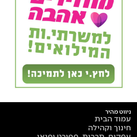
ניווט מהיר
עמוד הבית
חינוך וקהילה
עסקים, תרבות, ספורט ופנאי