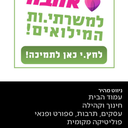
ניווט מהיר
עמוד הבית
חינוך וקהילה
עסקים, תרבות, ספורט ופנאי
פוליטיקה מקומית