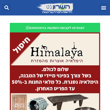
הצטרפו לקבוצה השקטה בוואטסאפ