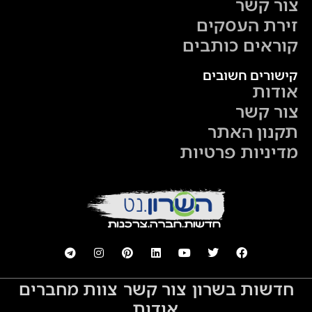
צור קשר
זירת העסקים
קוראים כותבים
קישורים חשובים
אודות
צור קשר
תקנון האתר
מדיניות פרטיות
חדשות בשרון
צור קשר
צוות מחברים
אודות