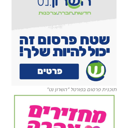
תוכנית פרסום בפורטל "השרון נט"