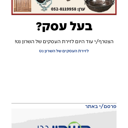
בעל עסק?
הצטרף/י עוד היום לזירת העסקים של השרון נט!
לזירת העסקים של השרון נט
פרסם/י באתר