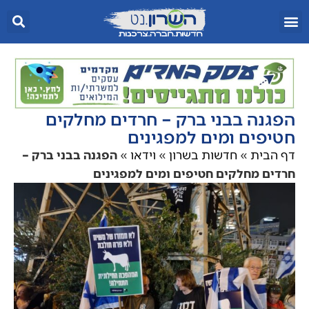
הפגנה בבני ברק – חרדים מחלקים
חטיפים ומים למפגינים
דף הבית
»
חדשות בשרון
»
וידאו
»
הפגנה בבני ברק –
חרדים מחלקים חטיפים ומים למפגינים