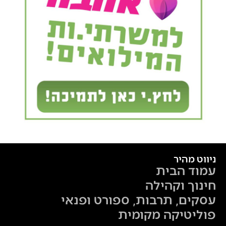
ניווט מהיר
עמוד הבית
חינוך וקהילה
עסקים, תרבות, ספורט ופנאי
פוליטיקה מקומית