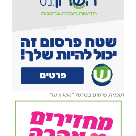
תוכנית פרסום בפורטל "השרון נט"