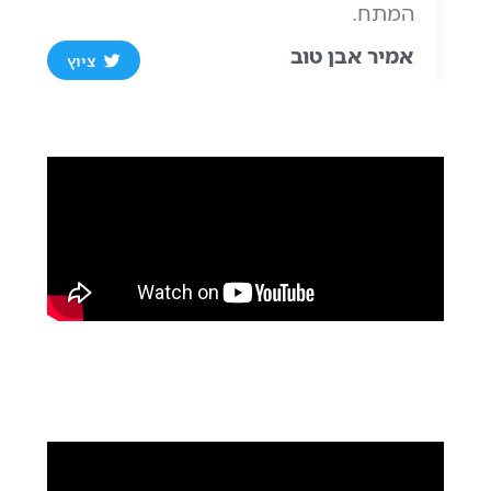
המתח.
אמיר אבן טוב
ציוץ