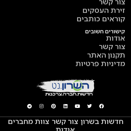
צור קשר
זירת העסקים
קוראים כותבים
קישורים חשובים
אודות
צור קשר
תקנון האתר
מדיניות פרטיות
חדשות בשרון
צור קשר
צוות מחברים
אודות