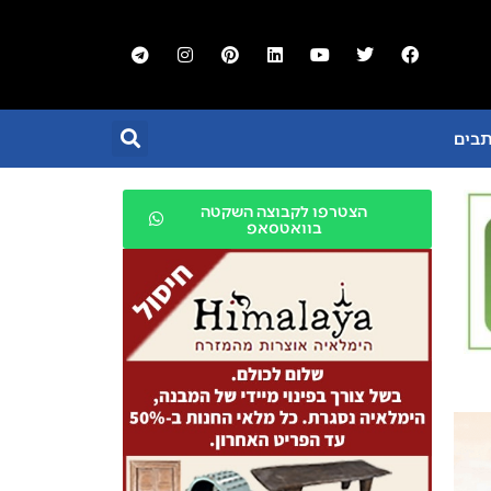
תבים
הצטרפו לקבוצה השקטה
בוואטסאפ