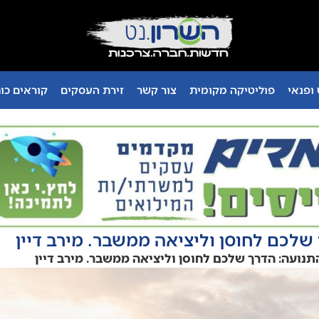
ופנאי
פוליטיקה מקומית
צור קשר
זירת העסקים
קוראים כו
לכם לחוסן וליציאה ממשבר. מירב דיין
נועה: הדרך שלכם לחוסן וליציאה ממשבר. מירב דיין