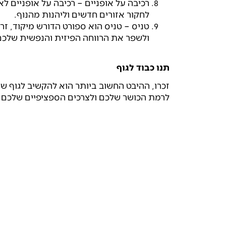
רכיבה על אופניים – רכיבה על אופניים 
לחקור אזורים חדשים וליהנות מהנוף.
טניס – טניס הוא ספורט הדורש מיקוד, זר
ולשפר את הרווחה הפיזית והנפשית שלכם
תנו כבוד לגוף
זכרו, ההיבט החשוב ביותר הוא להקשיב לגוף 
לרמת הכושר שלכם ולצרכים הספציפיים שלכם.
בע
הצטרף/י עוד ה