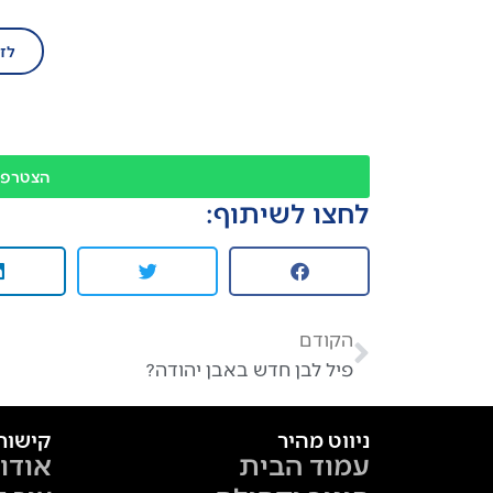
לז
הצטרפו
לחצו לשיתוף:
הקודם
פיל לבן חדש באבן יהודה?
ניווט מהיר
קישור
עמוד הבית
אודו