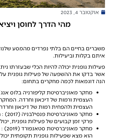
אוקטובר 4, 2023
מהי הדרך לחוסן ויצי
משברים בחיים הם בלתי נפרדים מהמסע שלנו,
איתם בקלות וביעילות.
פעילות גופנית יכולה להיות הכלי שבעזרתו ני
אשר בדקו את ההשפעה של פעילות גופנית על ה
הנה דוגמאות לכמה מחקרים בתחום:
העצמית ורמות של דיכאון וחרדה. המחקר
העצמית ולהפחית רמות של דיכאון וחרדה.
מחקר 
פרקי זמן קבועים של פעילות גופנית, יכו
מחקר
הוא מצא שפעילות גופנית תקופתית יכולה