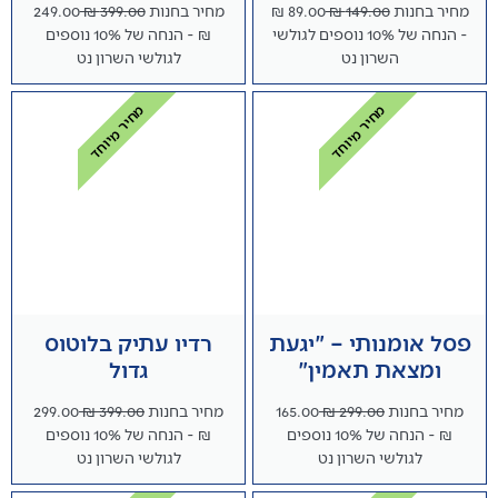
מחיר בחנות
149.00 ₪
89.00 ₪
מחיר בחנות
399.00 ₪
249.00
- הנחה של 10% נוספים לגולשי
₪ - הנחה של 10% נוספים
השרון נט
לגולשי השרון נט
מחיר מיוחד
מחיר מיוחד
פסל אומנותי – "יגעת
רדיו עתיק בלוטוס
ומצאת תאמין"
גדול
מחיר בחנות
299.00 ₪
165.00
מחיר בחנות
399.00 ₪
299.00
₪ - הנחה של 10% נוספים
₪ - הנחה של 10% נוספים
לגולשי השרון נט
לגולשי השרון נט