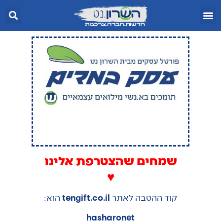
שמחים שהצטרפת אלינו
♥
קוד ההטבה לאתר
tengift.co.il
הוא:
hasharonet