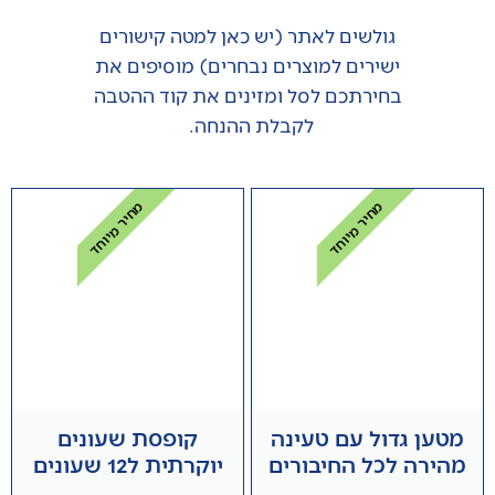
גולשים לאתר (יש כאן למטה קישורים
ישירים למוצרים נבחרים) מוסיפים את
בחירתכם לסל ומזינים את קוד ההטבה
לקבלת ההנחה.
מחיר מיוחד
מחיר מיוחד
מטען גדול עם טעינה
קופסת שעונים
מהירה לכל החיבורים
יוקרתית ל12 שעונים