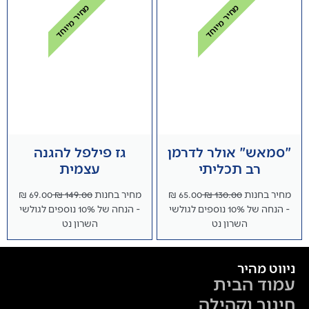
מחיר מיוחד
מחיר מיוחד
"סמאש" אולר לדרמן
גז פילפל להגנה
רב תכליתי
עצמית
מחיר בחנות
130.00 ₪
65.00 ₪
מחיר בחנות
149.00 ₪
69.00 ₪
- הנחה של 10% נוספים לגולשי
- הנחה של 10% נוספים לגולשי
השרון נט
השרון נט
ניווט מהיר
עמוד הבית
חינוך וקהילה