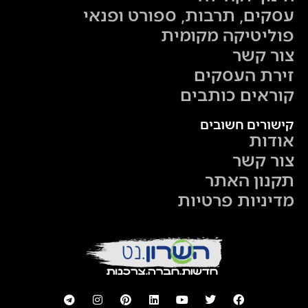
עסקים, תרבות, ספורט ופנאי
פוליטיקה מקומית
צור קשר
זירת העסקים
קוראים כותבים
קישורים חשובים
אודות
צור קשר
תקנון האתר
מדיניות פרטיות