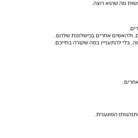
עשות מה שהוא רוצה.
ים.
, ולהאשים אחרים בכישלונות שלהם.
 בלי להתעניין במה שקורה בחייכם.
אחרים.
נהגותו הפוגענית.