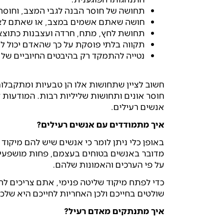
תחושה של חוסר הבנה לגבי המצב, וחוסר 
חושה שאתם אשמים במצב, או שאתם לא 
תחושת לחץ, מתח, חרדה ועצבנות כתוצא
תקווה בלתי פוסקת על כך שהאדם יכול ל
נטייה להתמקד רק בהיבטים החיוביים של
חשוב לציין שתחושות אלו הן טבעיות ומתקבלות
חוסר אונים ותחושות שליליות רבות. המודעות
אנשים רעילים.
איך מתמודדים עם אנשים רעילים?
באופן כלי ניתן לומר כי אנשים שיש להם מיקוד 
מדובר באנשים בטוחים בעצמם, פחות מושפעים
על פי הערכים והאמונות שלהם.
כדי לפתח מיקוד שליטה פנימי, אתם צריכים 
שולטים בחייכם ולכן האחריות לחייכם היא שלכ
איך מתנתקים מאדם רעיל?