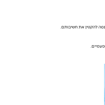
סה להקטין את חשיבותם.
פעמיים.