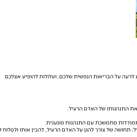
 לרעה על הבריאות הנפשית שלכם, ועלולות להופיע אצלכם
את התנהגותו של האדם הרעיל.
תמודדות מתמשכת עם התנהגות פוגענית.
תחושה של צורך להגן על האדם הרעיל, להבין אותו ולסלוח לו