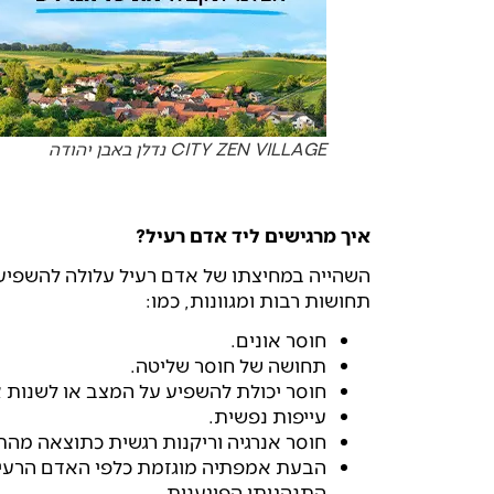
CITY ZEN VILLAGE נדלן באבן יהודה
איך מרגישים ליד אדם רעיל?
השהייה במחיצתו של אדם רעיל עלולה להשפיע
תחושות רבות ומגוונות, כמו:
חוסר אונים.
תחושה של חוסר שליטה.
חוסר יכולת להשפיע על המצב או לשנות 
עייפות נפשית.
חוסר אנרגיה וריקנות רגשית כתוצאה מה
הבעת אמפתיה מוגזמת כלפי האדם הרעיל: 
התנהגותו הפוגענית.