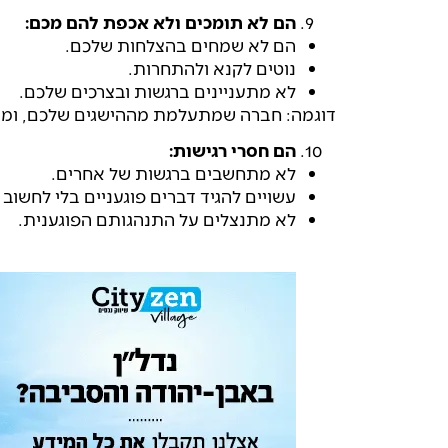
הם לא תומכים ולא אכפת להם מכם:
הם לא שמחים בהצלחות שלכם.
נוטים לקנא ולהתחרות.
לא מתעניינים ברגשות ובצרכים שלכם.
דוגמה: חברה שמתעלמת מההישגים שלכם, ומנ
הם חסרי רגישות:
לא מתחשבים ברגשות של אחרים.
עשויים להגיד דברים פוגעניים בלי לחשוב 
לא מתנצלים על התנהגותם הפוגענית.