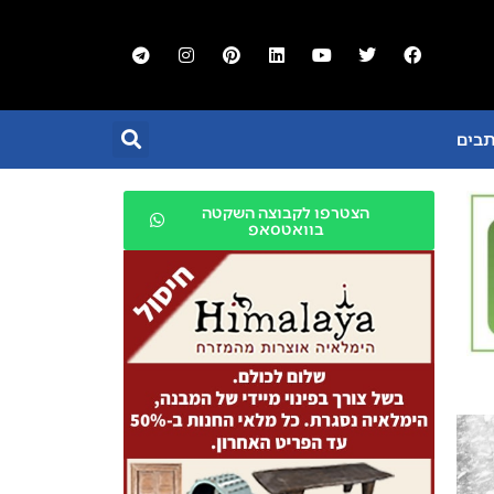
תבים
הצטרפו לקבוצה השקטה
בוואטסאפ