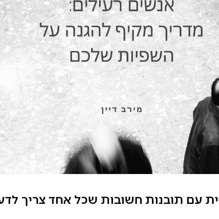
ית עם תובנות חשובות שכל אחד צריך לדע