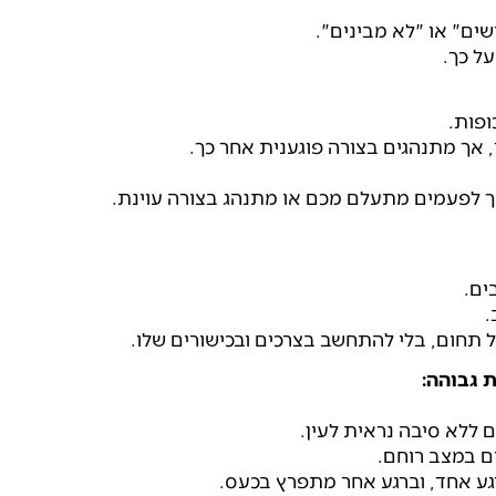
ים" או "לא מבינים".
ל כך.
פות.
 אך מתנהגים בצורה פוגענית אחר כך.
ך לפעמים מתעלם מכם או מתנהג בצורה עוינת.
ים.
.
 תחום, בלי להתחשב בצרכים ובכישורים שלו.
 גבוהה:
ם ללא סיבה נראית לעין.
ם במצב רוחם.
רגע אחד, וברגע אחר מתפרץ בכעס.