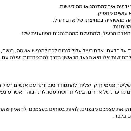
ידיעה איך להתנהג או מה לעשות.
עושים מספיק.
ה מהשהייה במחיצתו של אדם רעיל.
השתנות.
 האדם הרעיל, ולהתעלם מההתנהגות הפוגענית שלו.
 על הדעת. אדם רעיל עלול לגרום לכם להרגיש אשמה, בושה,
 לתחושות אלו היא הצעד הראשון בדרך להתמודדות יעילה עם
שליטה פנימי חזק, יצליחו להתמודד טוב יותר עם אנשים רעילים
 מדעות של אחרים, בעלי תחושת מסוגלות גבוהה אשר מונעי
לחזק את עצמכם מבפנים, להיות בטוחים בעצמכם, להאמין שא
ם בלבד.