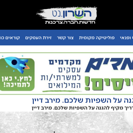
ופנאי
פוליטיקה מקומית
צור קשר
זירת העסקים
קוראים כו
נה על השפיות שלכם. מירב דיין
ריך מקיף להגנה על השפיות שלכם. מירב דיין