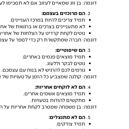
דוגמה: בן זוג שמאיים לעזוב אם לא תסכימו ל
הם מרוכזים בעצמם:
תמיד צריכים להיות במרכז העניינים.
לא מתעניינים בצרכים או ברגשות של אחר
נוטים לקחת קרדיט על הצלחות של אחרים
דוגמה: חברה שמתקשרת רק כדי לספר על עצמה,
הם שיפוטיים:
תמיד מוצאים פגמים באחרים.
נוטים לבקר וללעוג.
גורמים לכם להרגיש לא בנוח עם עצמכם.
דוגמה: קולגה שמצביע כל הזמן על טעויות של 
הם לא לוקחים אחריות:
תמיד מוצאים אשמים אחרים.
מתקשים להודות בטעויות.
דוגמה: בן משפחה שמסרב לקחת אחריות על הת
הם לא מתנצלים:
תמיד צודקים.