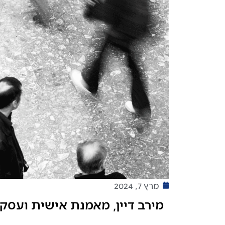
מרץ 7, 2024
מירב דיין, מאמנת אישית ועסק