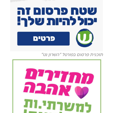
תוכנית פרסום בפורטל "השרון נט"