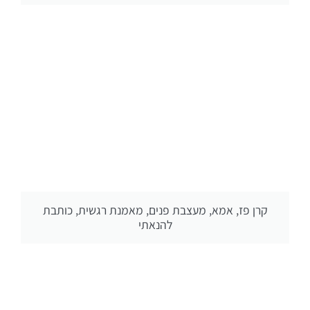
קרן פז, אמא, מעצבת פנים, מאמנת רגשית, כותבת
להנאתי