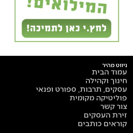
ניווט מהיר
עמוד הבית
חינוך וקהילה
עסקים, תרבות, ספורט ופנאי
פוליטיקה מקומית
צור קשר
זירת העסקים
קוראים כותבים