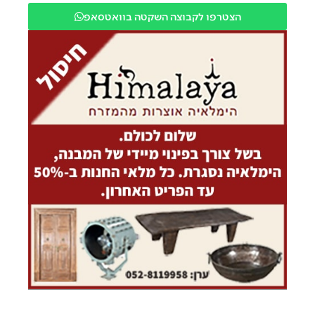
הצטרפו לקבוצה השקטה בוואטסאפ