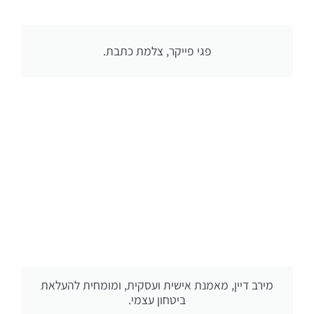
פגי פייקר, צלמת כתבת.
מירב דיין, מאמנת אישית ועסקית, ומומחית להעלאת
ביטחון עצמי.