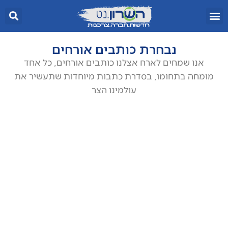
נבחרת כותבים אורחים
אנו שמחים לארח אצלנו כותבים אורחים, כל אחד
מומחה בתחומו, בסדרת כתבות מיוחדות שתעשיר את
עולמינו הצר