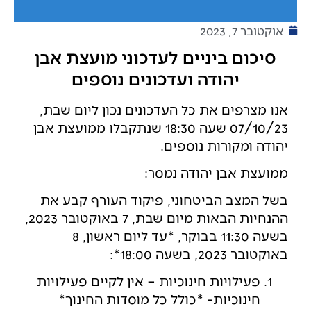
אוקטובר 7, 2023
סיכום ביניים לעדכוני מועצת אבן
יהודה ועדכונים נוספים
אנו מצרפים את כל העדכונים נכון ליום שבת,
07/10/23 שעה 18:30 שנתקבלו ממועצת אבן
יהודה ומקורות נוספים.
ממועצת אבן יהודה נמסר:
בשל המצב הביטחוני, פיקוד העורף קבע את
ההנחיות הבאות מיום שבת, 7 באוקטובר 2023,
בשעה 11:30 בבוקר, *עד ליום ראשון, 8
באוקטובר 2023, בשעה 18:00*:
ֿפעילויות חינוכיות – אין לקיים פעילויות
חינוכיות- *כולל כל מוסדות החינוך*