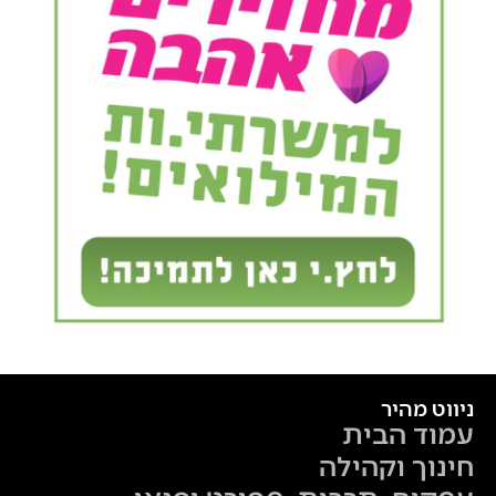
ניווט מהיר
עמוד הבית
חינוך וקהילה