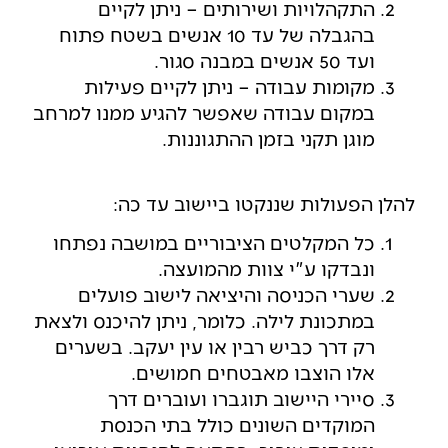
התקהלויות ושירותים – ניתן לקיים
בהגבלה של עד 10 אנשים בשטח פתוח
ועד 50 אנשים במבנה סגור.
מקומות עבודה – ניתן לקיים פעילות
במקום עבודה שאפשר להגיע ממנו למרחב
מוגן תקני בזמן ההתגוננות.
להלן הפעולות שננקטו ביישוב עד כה:
כל המקלטים הציבוריים במושבה נפתחו
ונבדקו ע"י צוות מהמועצה.
שערי הכניסה והיציאה לישוב פועלים
במתכונת לילה. כלומר, ניתן להיכנס ולצאת
רק דרך כביש רבין או עין יעקב. בשערים
אלו הוצבו מאבטחים חמושים.
סיירי היישוב תוגברו ועוברים דרך
המוקדים השונים כולל בתי הכנסת