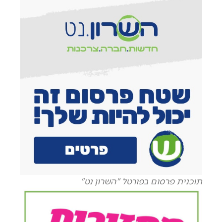
תוכנית פרסום בפורטל "השרון נט"