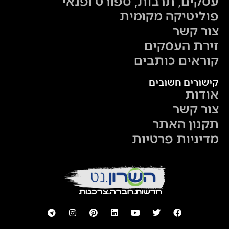
עסקים, תרבות, ספורט ופנאי
פוליטיקה מקומית
צור קשר
זירת העסקים
קוראים כותבים
קישורים חשובים
אודות
צור קשר
תקנון האתר
מדיניות פרטיות