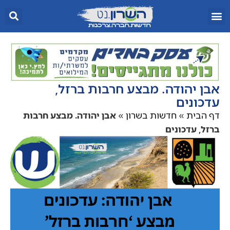
אבן יהודה. מבצע חרבות ברזל,
עדכונים
דף הבית
»
חדשות בשרון
»
אבן יהודה. מבצע חרבות
ברזל, עדכונים